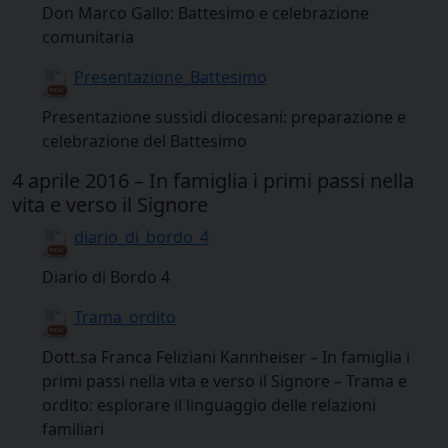
Don Marco Gallo: Battesimo e celebrazione
comunitaria
Presentazione_Battesimo
Presentazione sussidi diocesani: preparazione e
celebrazione del Battesimo
4 aprile 2016 – In famiglia i primi passi nella
vita e verso il Signore
diario_di_bordo_4
Diario di Bordo 4
Trama_ordito
Dott.sa Franca Feliziani Kannheiser – In famiglia i
primi passi nella vita e verso il Signore – Trama e
ordito: esplorare il linguaggio delle relazioni
familiari