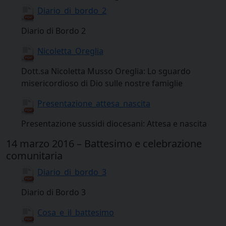
Diario_di_bordo_2
Diario di Bordo 2
Nicoletta_Oreglia
Dott.sa Nicoletta Musso Oreglia: Lo sguardo
misericordioso di Dio sulle nostre famiglie
Presentazione_attesa_nascita
Presentazione sussidi diocesani: Attesa e nascita
14 marzo 2016 – Battesimo e celebrazione
comunitaria
Diario_di_bordo_3
Diario di Bordo 3
Cosa_e_il_battesimo