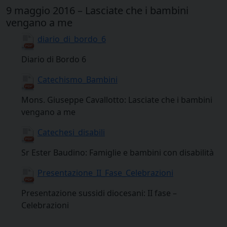
9 maggio 2016 – Lasciate che i bambini
vengano a me
diario_di_bordo_6
Diario di Bordo 6
Catechismo_Bambini
Mons. Giuseppe Cavallotto: Lasciate che i bambini
vengano a me
Catechesi_disabili
Sr Ester Baudino: Famiglie e bambini con disabilità
Presentazione_II_Fase_Celebrazioni
Presentazione sussidi diocesani: II fase –
Celebrazioni