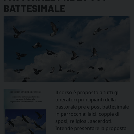
BATTESIMALE
Il corso è proposto a tutti gli
operatori principianti della
pastorale pre e post battesimale
in parrocchia: laici, coppie di
sposi, religiosi, sacerdoti.
Intende presentare la proposta