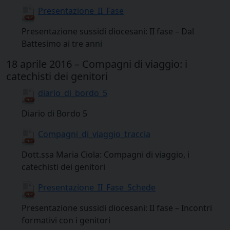
Presentazione_II_Fase
Presentazione sussidi diocesani: II fase – Dal
Battesimo ai tre anni
18 aprile 2016 – Compagni di viaggio: i
catechisti dei genitori
diario_di_bordo_5
Diario di Bordo 5
Compagni_di_viaggio_traccia
Dott.ssa Maria Ciola: Compagni di viaggio, i
catechisti dei genitori
Presentazione_II_Fase_Schede
Presentazione sussidi diocesani: II fase – Incontri
formativi con i genitori