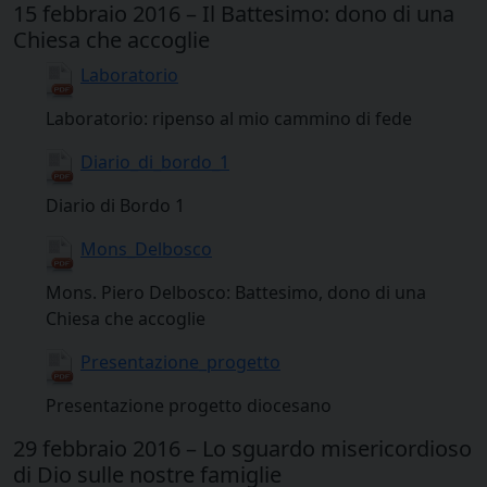
15 febbraio 2016 – Il Battesimo: dono di una
Chiesa che accoglie
Laboratorio
Laboratorio: ripenso al mio cammino di fede
Diario_di_bordo_1
Diario di Bordo 1
Mons_Delbosco
Mons. Piero Delbosco: Battesimo, dono di una
Chiesa che accoglie
Presentazione_progetto
Presentazione progetto diocesano
29 febbraio 2016 – Lo sguardo misericordioso
di Dio sulle nostre famiglie