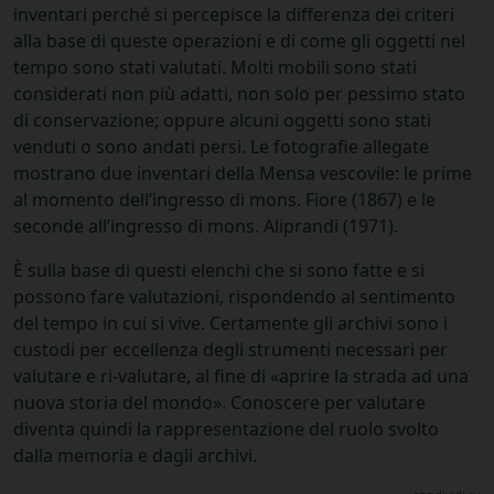
inventari perché si percepisce la differenza dei criteri
alla base di queste operazioni e di come gli oggetti nel
tempo sono stati valutati. Molti mobili sono stati
considerati non più adatti, non solo per pessimo stato
di conservazione; oppure alcuni oggetti sono stati
venduti o sono andati persi. Le fotografie allegate
mostrano due inventari della Mensa vescovile: le prime
al momento dell’ingresso di mons. Fiore (1867) e le
seconde all’ingresso di mons. Aliprandi (1971).
È sulla base di questi elenchi che si sono fatte e si
possono fare valutazioni, rispondendo al sentimento
del tempo in cui si vive. Certamente gli archivi sono i
custodi per eccellenza degli strumenti necessari per
valutare e ri-valutare, al fine di «aprire la strada ad una
nuova storia del mondo». Conoscere per valutare
diventa quindi la rappresentazione del ruolo svolto
dalla memoria e dagli archivi.