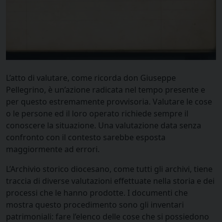
L’atto di valutare, come ricorda don Giuseppe
Pellegrino, è un’azione radicata nel tempo presente e
per questo estremamente provvisoria. Valutare le cose
o le persone ed il loro operato richiede sempre il
conoscere la situazione. Una valutazione data senza
confronto con il contesto sarebbe esposta
maggiormente ad errori.
L’Archivio storico diocesano, come tutti gli archivi, tiene
traccia di diverse valutazioni effettuate nella storia e dei
processi che le hanno prodotte. I documenti che
mostra questo procedimento sono gli inventari
patrimoniali: fare l’elenco delle cose che si possiedono