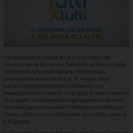
“Chi partecipa fa vincere gli altri” è lo slogan del
concorso per le parrocchie TuttixTutti, promosso dalla
Conferenza episcopale italiana. C’è tempo per
presentare la domanda fino al 31 maggio. Ogni
parrocchia potrà partecipare iscrivendosi su
www.tuttixtutti.it, creando un gruppo di lavoro, ideando
un progetto di solidarietà e organizzando un incontro
formativo per promuovere il sostegno economico alla
Chiesa cattolica. La proclamazione dei vincitori avverrà
il 30 giugno.