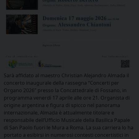
Sarà affidato al maestro Christian Alejandro Almada il
concerto inaugurale della rassegna “Concerti per
Organo 2026” presso la Concattedrale di Fossano, in
programma venerdì 17 aprile alle ore 21. Organista di
origine argentina e figura di spicco nel panorama
internazionale, Almada è attualmente titolare e
responsabile dell’Ufficio Musicale della Basilica Papale
di San Paolo fuori le Mura a Roma. La sua carriera lo ha
portato a esibirsi in numerosi contesti concertistici in