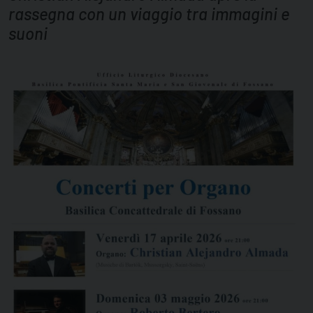
rassegna con un viaggio tra immagini e
suoni