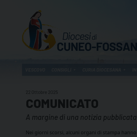
Skip
to
content
VESCOVO
CONSIGLI
CURIA DIOCESANA
IN
22 Ottobre 2025
COMUNICATO
A margine di una notizia pubblicata
Nei giorni scorsi, alcuni organi di stampa hanno