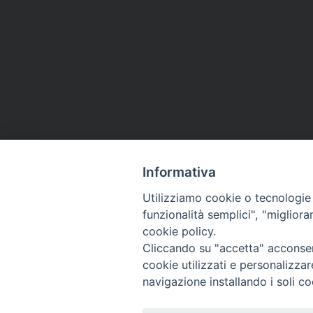
Informativa
Utilizziamo cookie o tecnologie s
funzionalità semplici", "miglior
cookie policy.
Cliccando su "accetta" acconsent
cookie utilizzati e personalizza
navigazione installando i soli co