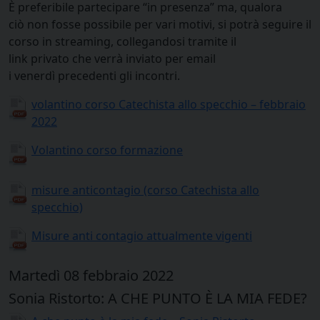
È preferibile partecipare “in presenza” ma, qualora
ciò non fosse possibile per vari motivi, si potrà seguire il
corso in streaming, collegandosi tramite il
link privato che verrà inviato per email
i venerdì precedenti gli incontri.
volantino corso Catechista allo specchio – febbraio
2022
Volantino corso formazione
misure anticontagio (corso Catechista allo
specchio)
Misure anti contagio attualmente vigenti
Martedì 08 febbraio 2022
Sonia Ristorto: A CHE PUNTO È LA MIA FEDE?