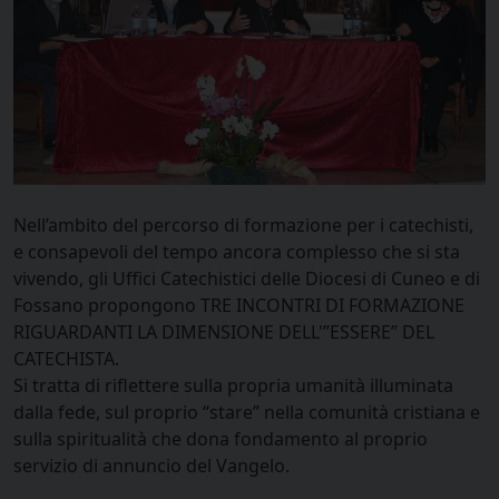
Nell’ambito del percorso di formazione per i catechisti,
e consapevoli del tempo ancora complesso che si sta
vivendo, gli Uffici Catechistici delle Diocesi di Cuneo e di
Fossano propongono TRE INCONTRI DI FORMAZIONE
RIGUARDANTI LA DIMENSIONE DELL'”ESSERE” DEL
CATECHISTA.
Si tratta di riflettere sulla propria umanità illuminata
dalla fede, sul proprio “stare” nella comunità cristiana e
sulla spiritualità che dona fondamento al proprio
servizio di annuncio del Vangelo.