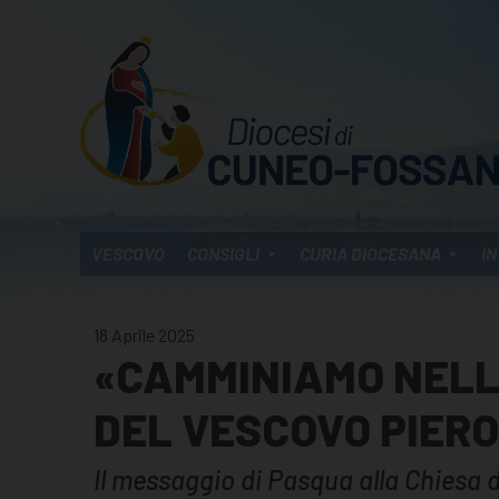
Skip
to
content
VESCOVO
CONSIGLI
CURIA DIOCESANA
IN
18 Aprile 2025
«CAMMINIAMO NELL
DEL VESCOVO PIERO
Il messaggio di Pasqua alla Chiesa