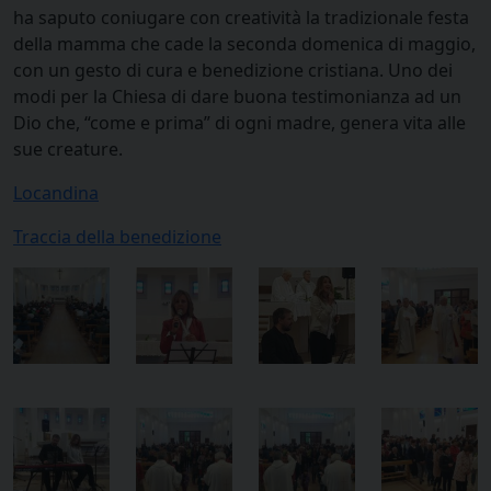
ha saputo coniugare con creatività la tradizionale festa
della mamma che cade la seconda domenica di maggio,
con un gesto di cura e benedizione cristiana. Uno dei
modi per la Chiesa di dare buona testimonianza ad un
Dio che, “come e prima” di ogni madre, genera vita alle
sue creature.
Locandina
Traccia della benedizione