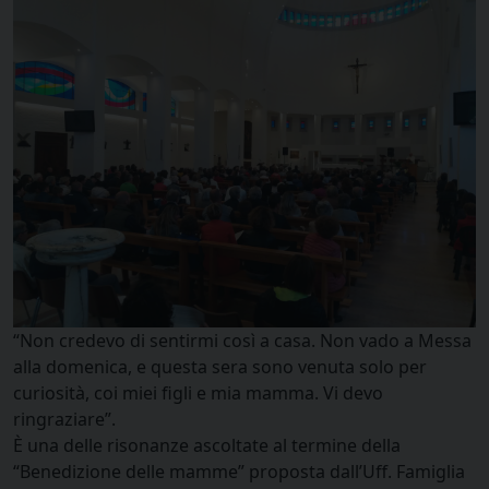
“Non credevo di sentirmi così a casa. Non vado a Messa
alla domenica, e questa sera sono venuta solo per
curiosità, coi miei figli e mia mamma. Vi devo
ringraziare”.
È una delle risonanze ascoltate al termine della
“Benedizione delle mamme” proposta dall’Uff. Famiglia