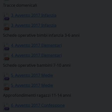
Tracce domenicali
3_Avvento 2017 Infanzia
3_Avvento 2017 Infanzia
Schede operative bimbi infanzia 3-6 anni
4_Avvento 2017 Elementari
4_Avvento 2017 Elementari
Schede operative bambini 7-10 anni
5_Avvento 2017 Medie
5_Avvento 2017 Medie
Approfondimenti ragazzi 11-14 anni
6_Avvento 2017 Confessione