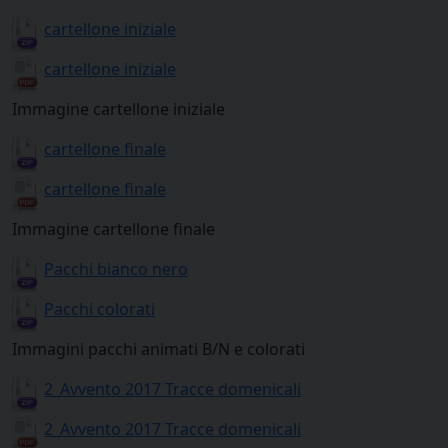
cartellone iniziale
cartellone iniziale
Immagine cartellone iniziale
cartellone finale
cartellone finale
Immagine cartellone finale
Pacchi bianco nero
Pacchi colorati
Immagini pacchi animati B/N e colorati
2_Avvento 2017 Tracce domenicali
2_Avvento 2017 Tracce domenicali