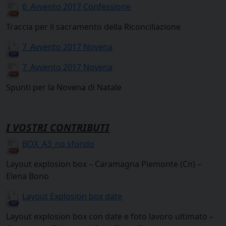
6_Avvento 2017 Confessione
Traccia per il sacramento della Riconciliazione
7_Avvento 2017 Novena
7_Avvento 2017 Novena
Spunti per la Novena di Natale
I VOSTRI CONTRIBUTI
BOX_A3_no sfondo
Layout explosion box – Caramagna Piemonte (Cn) –
Elena Bono
Layout Explosion box date
Layout explosion box con date e foto lavoro ultimato –