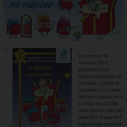
Il cammino di
Avvento 2017,
proposto dalla
Pastorale Ragazzi di
Fossano, si pone in
sintonia con il tema
dell’anno pastorale e
ci invita ad USCIRE
dalle nostre case per
guardare a quanto il
Signore già opera di