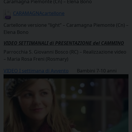
Caramagna Piemonte (Cn) – Elena Bono
CARAMAGNAcartellone
Cartellone versione “light” – Caramagna Piemonte (Cn) –
Elena Bono
VIDEO SETTIMANALI di PRESENTAZIONE del CAMMINO
Parrocchia S. Giovanni Bosco (RC) – Realizzazione video
– Maria Rosa Freni (Rosmary)
VIDEO I settimana di Avvento
Bambini 7-10 anni