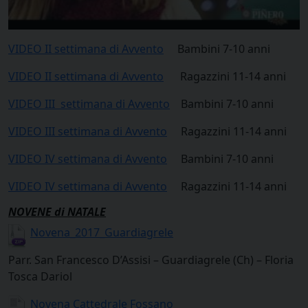
VIDEO II settimana di Avvento
Bambini 7-10 anni
VIDEO II settimana di Avvento
Ragazzini 11-14 anni
VIDEO III settimana di Avvento
Bambini 7-10 anni
VIDEO III settimana di Avvento
Ragazzini 11-14 anni
VIDEO IV settimana di Avvento
Bambini 7-10 anni
VIDEO IV settimana di Avvento
Ragazzini 11-14 anni
NOVENE di NATALE
Novena_2017_Guardiagrele
Parr. San Francesco D’Assisi – Guardiagrele (Ch) – Floria
Tosca Dariol
Novena Cattedrale Fossano