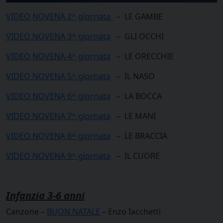
VIDEO NOVENA 2^ giornata
– LE GAMBE
VIDEO NOVENA 3^ giornata
– GLI OCCHI
VIDEO NOVENA 4^ giornata
– LE ORECCHIE
VIDEO NOVENA 5^ giornata
– IL NASO
VIDEO NOVENA 6^ giornata
– LA BOCCA
VIDEO NOVENA 7^ giornata
– LE MANI
VIDEO NOVENA 8^ giornata
– LE BRACCIA
VIDEO NOVENA 9^ giornata
– IL CUORE
Infanzia 3-6 anni
Canzone –
BUON NATALE
– Enzo Iacchetti