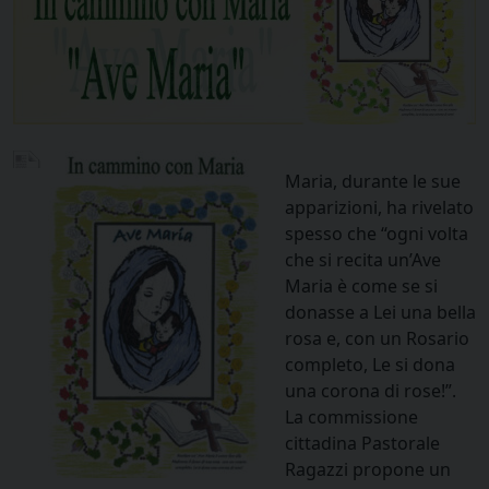
Maria, durante le sue
apparizioni, ha rivelato
spesso che “ogni volta
che si recita un’Ave
Maria è come se si
donasse a Lei una bella
rosa e, con un Rosario
completo, Le si dona
una corona di rose!”.
La commissione
cittadina Pastorale
Ragazzi propone un