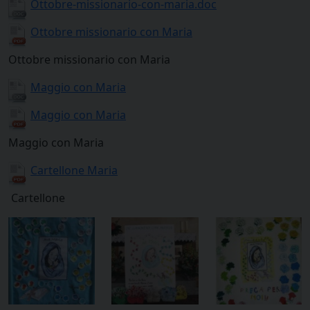
Ottobre-missionario-con-maria.doc
Ottobre missionario con Maria
Ottobre missionario con Maria
Maggio con Maria
Maggio con Maria
Maggio con Maria
Cartellone Maria
Cartellone