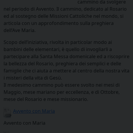
cammino da svolgere
nel periodo di Avvento. Il cammino, dedicato al Rosario
ed al sostegno delle Missioni Cattoliche nel mondo, si
articola con un approfondimento sulla preghiera
dell’Ave Maria.
Scopo dell’iniziativa, rivolta in particolar modo ai
bambini delle elementari, è quello di invogliarli a
partecipare alla Santa Messa domenicale ed a riscoprire
la bellezza del Rosario, preghiera dei semplici e delle
famiglie che ci aiuta a mettere al centro della nostra vita
i misteri della vita di Gesù.
Il medesimo cammino può essere svolto nei mesi di
Maggio, mese mariano per eccellenza, e di Ottobre,
mese del Rosario e mese missionario.
Avvento con Maria
Avvento con Maria