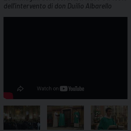
dell'intervento di don Duilio Albarello