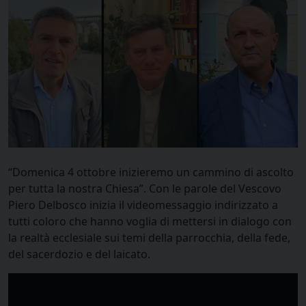
“Domenica 4 ottobre inizieremo un cammino di ascolto
per tutta la nostra Chiesa”. Con le parole del Vescovo
Piero Delbosco inizia il videomessaggio indirizzato a
tutti coloro che hanno voglia di mettersi in dialogo con
la realtà ecclesiale sui temi della parrocchia, della fede,
del sacerdozio e del laicato.