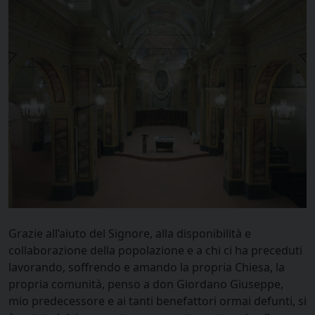
Grazie all’aiuto del Signore, alla disponibilità e
collaborazione della popolazione e a chi ci ha preceduti
lavorando, soffrendo e amando la propria Chiesa, la
propria comunità, penso a don Giordano Giuseppe,
mio predecessore e ai tanti benefattori ormai defunti, si