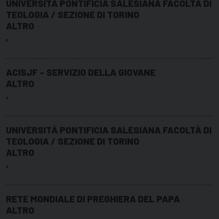
UNIVERSITÀ PONTIFICIA SALESIANA FACOLTÀ DI
TEOLOGIA / SEZIONE DI TORINO
ALTRO
,
ACISJF – SERVIZIO DELLA GIOVANE
ALTRO
,
UNIVERSITÀ PONTIFICIA SALESIANA FACOLTÀ DI
TEOLOGIA / SEZIONE DI TORINO
ALTRO
,
RETE MONDIALE DI PREGHIERA DEL PAPA
ALTRO