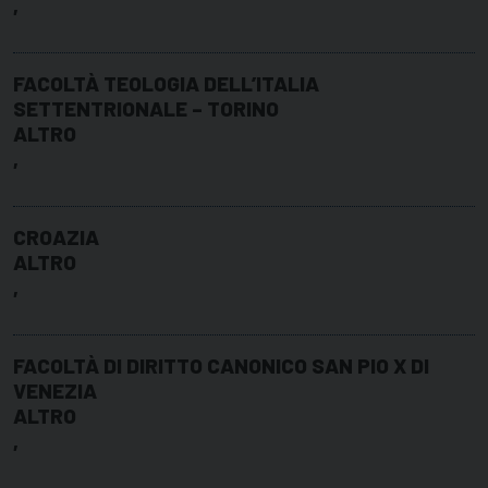
,
FACOLTÀ TEOLOGIA DELL’ITALIA
SETTENTRIONALE – TORINO
ALTRO
,
CROAZIA
ALTRO
,
FACOLTÀ DI DIRITTO CANONICO SAN PIO X DI
VENEZIA
ALTRO
,