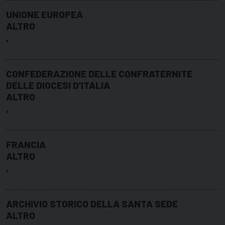
UNIONE EUROPEA
ALTRO
,
CONFEDERAZIONE DELLE CONFRATERNITE
DELLE DIOCESI D’ITALIA
ALTRO
,
FRANCIA
ALTRO
,
ARCHIVIO STORICO DELLA SANTA SEDE
ALTRO