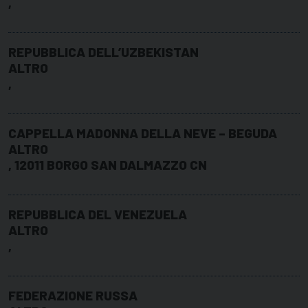
,
REPUBBLICA DELL’UZBEKISTAN
ALTRO
,
CAPPELLA MADONNA DELLA NEVE – BEGUDA
ALTRO
, 12011 BORGO SAN DALMAZZO CN
REPUBBLICA DEL VENEZUELA
ALTRO
,
FEDERAZIONE RUSSA