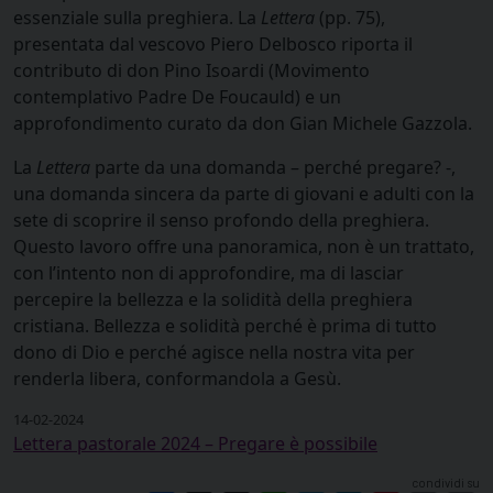
essenziale sulla preghiera. La
Lettera
(pp. 75),
presentata dal vescovo Piero Delbosco riporta il
contributo di don Pino Isoardi (Movimento
contemplativo Padre De Foucauld) e un
approfondimento curato da don Gian Michele Gazzola.
La
Lettera
parte da una domanda – perché pregare? -,
una domanda sincera da parte di giovani e adulti con la
sete di scoprire il senso profondo della preghiera.
Questo lavoro offre una panoramica, non è un trattato,
con l’intento non di approfondire, ma di lasciar
percepire la bellezza e la solidità della preghiera
cristiana. Bellezza e solidità perché è prima di tutto
dono di Dio e perché agisce nella nostra vita per
renderla libera, conformandola a Gesù.
14-02-2024
Lettera pastorale 2024 – Pregare è possibile
condividi su