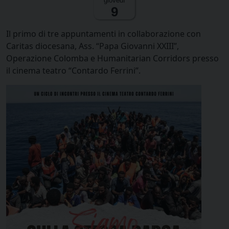
giovedì
9
Il primo di tre appuntamenti in collaborazione con
Caritas diocesana, Ass. “Papa Giovanni XXIII”,
Operazione Colomba e Humanitarian Corridors presso
il cinema teatro “Contardo Ferrini”.