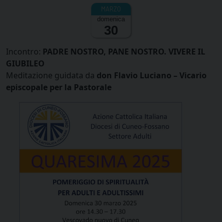
domenica
30
Incontro:
PADRE NOSTRO, PANE NOSTRO. VIVERE IL
GIUBILEO
Meditazione guidata da
don Flavio Luciano – Vicario
episcopale per la Pastorale