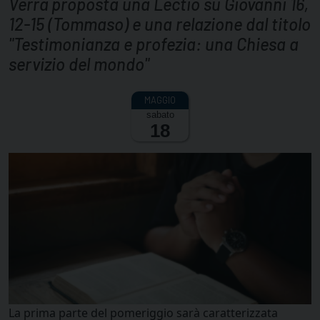
Verrà proposta una Lectio su Giovanni 16,
12-15 (Tommaso) e una relazione dal titolo
"Testimonianza e profezia: una Chiesa a
servizio del mondo"
sabato
18
La prima parte del pomeriggio sarà caratterizzata