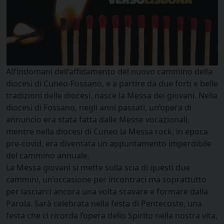
All’indomani dell’affidamento del nuovo cammino della
diocesi di Cuneo-Fossano, e a partire da due forti e belle
tradizioni delle diocesi, nasce la Messa dei giovani. Nella
diocesi di Fossano, negli anni passati, un’opera di
annuncio era stata fatta dalle Messe vocazionali,
mentre nella diocesi di Cuneo la Messa rock, in epoca
pre-covid, era diventata un appuntamento imperdibile
del cammino annuale.
La Messa giovani si mette sulla scia di questi due
cammini, un’occasione per incontraci ma soprattutto
per lasciarci ancora una volta scavare e formare dalla
Parola. Sarà celebrata nella festa di Pentecoste, una
festa che ci ricorda l’opera dello Spirito nella nostra vita,