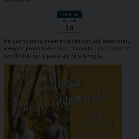
venerdì
14
Nel giorno tradizionalmente dedicato agli innamorati,
vengono proposti due appuntamenti in collaborazione
con l’Ufficio per la pastorale della famiglia.