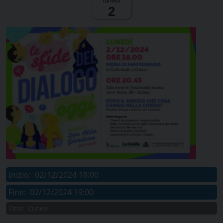
lunedì
2
Inizio:
02/12/2024 18:00
Fine:
02/12/2024 19:00
Città:
Cuneo