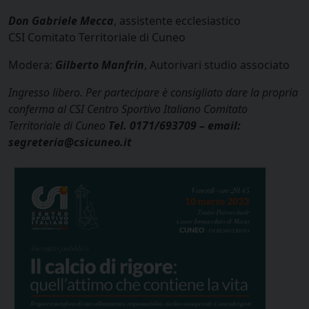
Don Gabriele Mecca
, assistente ecclesiastico
CSI
Comitato Territoriale di Cuneo
Modera:
Gilberto Manfrin
, Autorivari studio associato
Ingresso libero. Per partecipare è consigliato dare la propria
conferma al CSI
Centro Sportivo Italiano Comitato
Territoriale di Cuneo
Tel. 0171/693709 – email:
segreteria@csicuneo.it