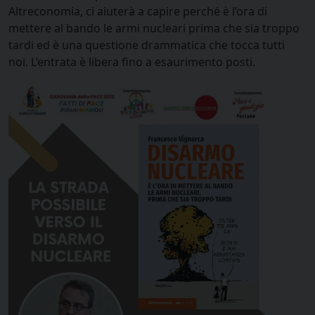
Altreconomia, ci aiuterà a capire perché è l’ora di
mettere al bando le armi nucleari prima che sia troppo
tardi ed è una questione drammatica che tocca tutti
noi. L’entrata è libera fino a esaurimento posti.