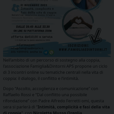
Nell’ambito di un percorso di sostegno alla coppia,
l’associazione Famiglia&Dintorni APS propone un ciclo
di 3 incontri online su tematiche centrali nella vita di
coppia: il dialogo, il conflitto e l’intimità.
Dopo “Ascolto, accoglienza e comunicazione” con
Raffaello Rossi e “Dal conflitto una possibile
rifondazione” con Padre Alfredo Ferretti omi, questa
sera si parlerà di “
Intimità, complicità e fasi della vita
di coppia
“, con
Nicoletta Musso Oreglia
.