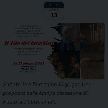
venerdì
13
Sabato 14 e Domenica 15 giugno Una
proposta delle équipe diocesane di
Pastorale battesimale