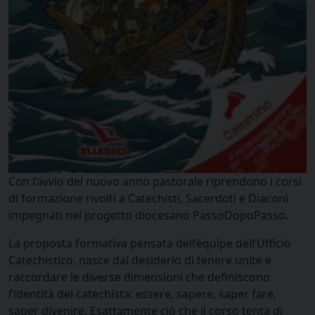
Con l’avvio del nuovo anno pastorale riprendono i corsi
di formazione rivolti a Catechisti, Sacerdoti e Diaconi
impegnati nel progetto diocesano PassoDopoPasso.
La proposta formativa pensata dell’équipe dell’Ufficio
Catechistico, nasce dal desiderio di tenere unite e
raccordare le diverse dimensioni che definiscono
l’identità del catechista: essere, sapere, saper fare,
saper divenire. Esattamente ciò che il corso tenta di