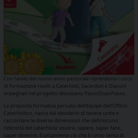
Con l’avvio del nuovo anno pastorale riprendono i corsi
di formazione rivolti a Catechisti, Sacerdoti e Diaconi
impegnati nel progetto diocesano PassoDopoPasso.
La proposta formativa pensata dell’équipe dell’Ufficio
Catechistico, nasce dal desiderio di tenere unite e
raccordare le diverse dimensioni che definiscono
l’identità del catechista: essere, sapere, saper fare,
saper divenire. Esattamente ciò che il corso tenta di