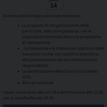
giovedì
14
Incontro del Consiglio pastorale diocesano.
La proposta di riorganizzazione delle
parrocchie, delle zone pastorali, con le
implicazioni amministrative e le tempistiche
di realizzazione.
La fisionomia e le implicazioni pastorali delle
nuove parrocchie con specifica attenzione
alla partecipazione dei laici nell’assumersi
responsabilità.
La partecipazione della Diocesi al Giubileo
2025.
Altre ed eventuali
I lavori inizieranno alle ore 19 e termineranno alle 22.30,
con la cena/buffet alle 20.30.