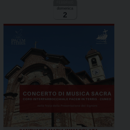
domenica
2