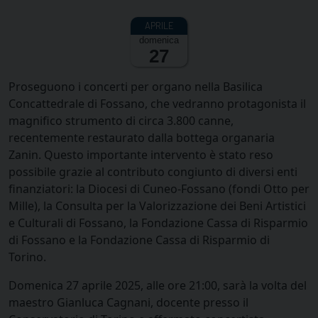
domenica
27
Proseguono i concerti per organo nella Basilica
Concattedrale di Fossano, che vedranno protagonista il
magnifico strumento di circa 3.800 canne,
recentemente restaurato dalla bottega organaria
Zanin. Questo importante intervento è stato reso
possibile grazie al contributo congiunto di diversi enti
finanziatori: la Diocesi di Cuneo-Fossano (fondi Otto per
Mille), la Consulta per la Valorizzazione dei Beni Artistici
e Culturali di Fossano, la Fondazione Cassa di Risparmio
di Fossano e la Fondazione Cassa di Risparmio di
Torino.
Domenica 27 aprile 2025, alle ore 21:00, sarà la volta del
maestro Gianluca Cagnani, docente presso il