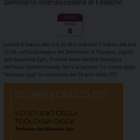
Seminario interdiocesano di Fossano
lunedì
6
Lunedì 6 marzo alle ore 20.45 e martedì 7 marzo alle ore
10.00, nell’aula Magna del Seminario di Fossano, il prof.
don Massimo Epis, Preside della Facoltà Teologica
dell’Italia Settentrionale, terrà la lezione “Lo studio della
Teologia oggi” in occasione dei 50 anni dello STI.