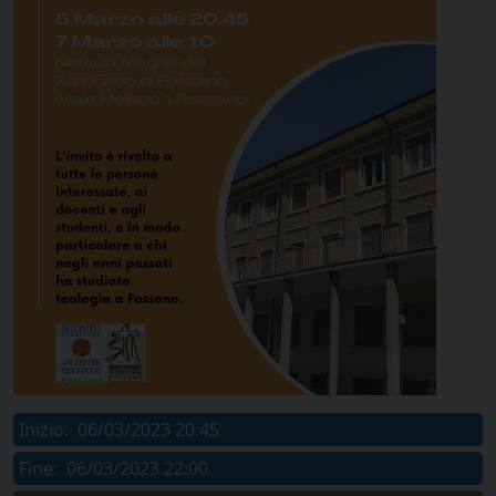
Inizio:
06/03/2023 20:45
Fine:
06/03/2023 22:00