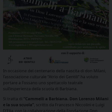
In occasione del centenario della nascita di don Milani,
l’associazione culturale “Atrio dei Gentili” ha voluto
portare a Fossano uno spettacolo teatrale
sull’esperienza della scuola di Barbiana.
Si tratta di
“Cammelli a Barbiana. Don Lorenzo Milani
e la sua scuola”
, scritto da Francesco Niccolini e Luigi
D’Elia, con la collaborazione della Fondazione Don