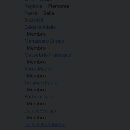
Regione:
Piemonte
Paese:
Italia
Incarichi
Caldera Adelia
: Membro
Manassero Enrico
: Membro
Massobrio Francesco
: Membro
Verra Mauro
: Membro
Tassinari Paolo
: Membro
Bottero Dario
: Membro
Daniele Sergio
: Membro
Della Bella Fabrizio