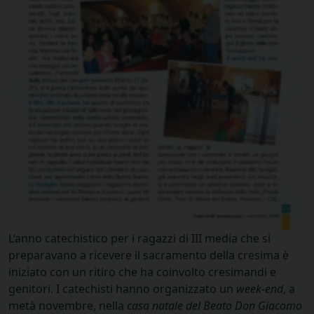
L’anno catechistico per i ragazzi di III media che si
preparavano a ricevere il sacramento della cresima è
iniziato con un ritiro che ha coinvolto cresimandi e
genitori. I catechisti hanno organizzato un
week-end
, a
metà novembre, nella
casa natale del Beato Don Giacomo