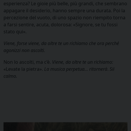
esperienza? Le gioie più belle, più grandi, che sembrano
appagare il desiderio, hanno sempre una durata. Poi la
percezione del vuoto, di uno spazio non riempito torna
a farsi sentire, acuta, dolorosa: «Signore, se tu fossi
stato qui».
Viene, forse viene, da oltre te un richiamo che ora perché
agonizzi non ascolti.
Non lo ascolti, ma c’è.
Viene, da oltre te un richiamo:
«Levate la pietra».
La musica perpetua… ritornerà
.
Sii
calmo.