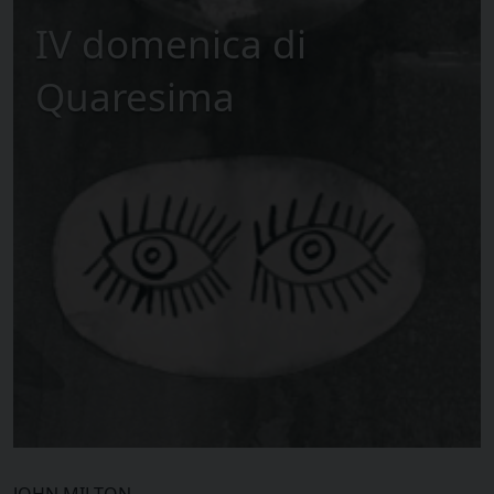
IV domenica di
Quaresima