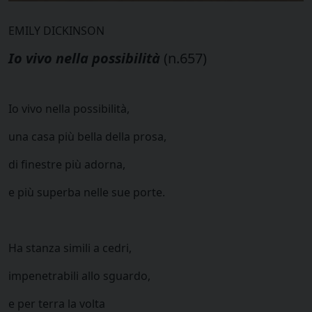
EMILY DICKINSON
Io vivo nella possibilità
(n.657)
Io vivo nella possibilità,
una casa più bella della prosa,
di finestre più adorna,
e più superba nelle sue porte.
Ha stanza simili a cedri,
impenetrabili allo sguardo,
e per terra la volta