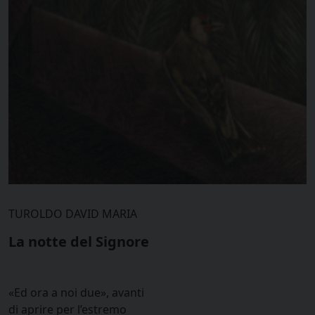
TUROLDO DAVID MARIA
La notte del Signore
«Ed ora a noi due», avanti
di aprire per l’estremo