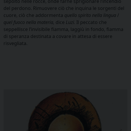
sepolto nelle rocce, onde farne sprigionare l’incendio
del perdono. Rimuovere ciò che inquina le sorgenti del
cuore, ciò che addormenta
quello spirito nella lingua
/
quel fuoco nella materia,
dice
Luzi.
Il peccato che
seppellisce l’invisibile fiamma, laggiù in fondo, fiamma
di speranza destinata a covare in attesa di essere
risvegliata.