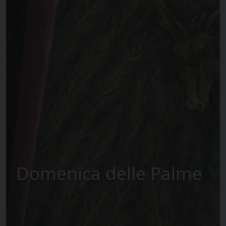
Domenica delle Palme