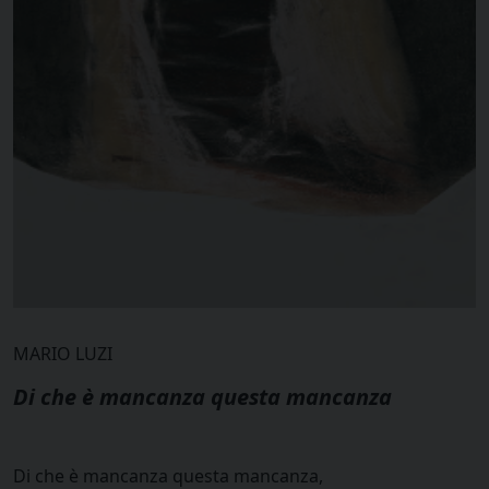
MARIO LUZI
Di che è mancanza questa mancanza
Di che è mancanza questa mancanza,