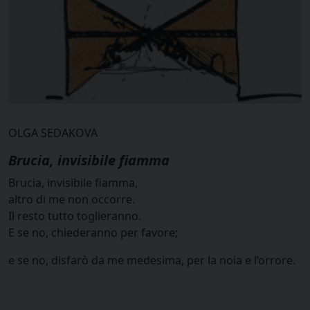
OLGA SEDAKOVA
Brucia, invisibile fiamma
Brucia, invisibile fiamma,
altro di me non occorre.
Il resto tutto toglieranno.
E se no, chiederanno per favore;
e se no, disfarò da me medesima, per la noia e l’orrore.