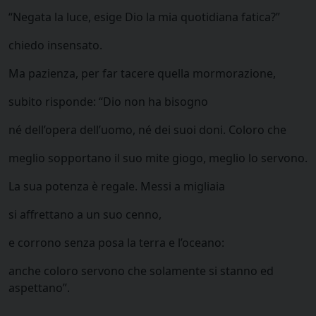
“Negata la luce, esige Dio la mia quotidiana fatica?”
chiedo insensato.
Ma pazienza, per far tacere quella mormorazione,
subito risponde: “Dio non ha bisogno
né dell’opera dell’uomo, né dei suoi doni. Coloro che
meglio sopportano il suo mite giogo, meglio lo servono.
La sua potenza è regale. Messi a migliaia
si affrettano a un suo cenno,
e corrono senza posa la terra e l’oceano:
anche coloro servono che solamente si stanno ed
aspettano”.