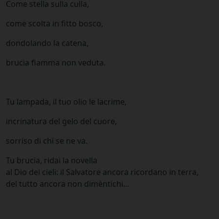
Come stella sulla culla,
come scolta in fitto bosco,
dondolando la catena,
brucia fiamma non veduta.
Tu lampada, il tuo olio le lacrime,
incrinatura del gelo del cuore,
sorriso di chi se ne va.
Tu brucia, ridai la novella
al Dio dei cieli: il Salvatore ancora ricordano in terra,
del tutto ancora non dimèntichi...