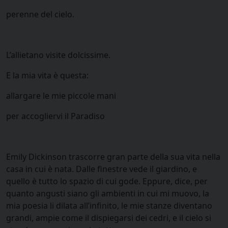
perenne del cielo.
L’allietano visite dolcissime.
E la mia vita è questa:
allargare le mie piccole mani
per accogliervi il Paradiso
Emily Dickinson trascorre gran parte della sua vita nella
casa in cui è nata. Dalle finestre vede il giardino, e
quello è tutto lo spazio di cui gode. Eppure, dice, per
quanto angusti siano gli ambienti in cui mi muovo, la
mia poesia li dilata all’infinito, le mie stanze diventano
grandi, ampie come il dispiegarsi dei cedri, e il cielo si