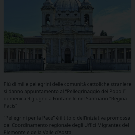
Più di mille pellegrini delle comunità cattoliche straniere
si danno appuntamento al “Pellegrinaggio dei Popoli”
domenica 9 giugno a Fontanelle nel Santuario “Regina
Pacis”
“Pellegrini per la Pace” è il titolo dell’iniziativa promossa
dal Coordinamento regionale degli Uffici Migrantes del
Piemonte e della Valle d’Aosta.