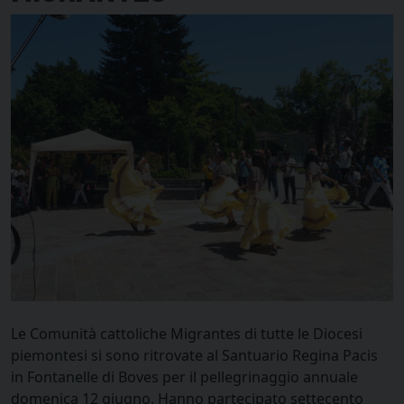
Le Comunità cattoliche Migrantes di tutte le Diocesi
piemontesi si sono ritrovate al Santuario Regina Pacis
in Fontanelle di Boves per il pellegrinaggio annuale
domenica 12 giugno. Hanno partecipato settecento