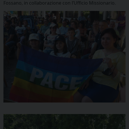
Fossano, in collaborazione con l’Ufficio Missionario.