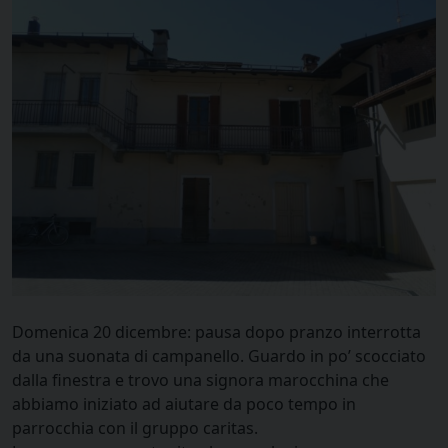
Domenica 20 dicembre: pausa dopo pranzo interrotta
da una suonata di campanello. Guardo in po’ scocciato
dalla finestra e trovo una signora marocchina che
abbiamo iniziato ad aiutare da poco tempo in
parrocchia con il gruppo caritas.