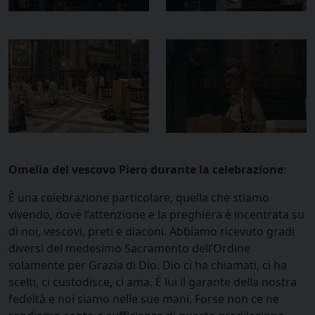
Omelia del vescovo Piero durante la celebrazione
:
È una celebrazione particolare, quella che stiamo
vivendo, dove l’attenzione e la preghiera è incentrata su
di noi, vescovi, preti e diaconi. Abbiamo ricevuto gradi
diversi del medesimo Sacramento dell’Ordine
solamente per Grazia di Dio. Dio ci ha chiamati, ci ha
scelti, ci custodisce, ci ama. È lui il garante della nostra
fedeltà e noi siamo nelle sue mani. Forse non ce ne