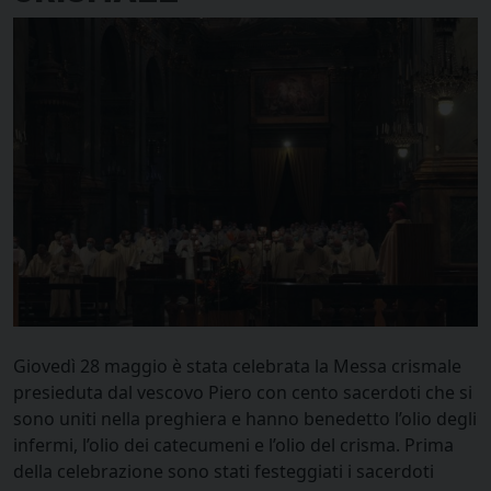
Giovedì 28 maggio è stata celebrata la Messa crismale
presieduta dal vescovo Piero con cento sacerdoti che si
sono uniti nella preghiera e hanno benedetto l’olio degli
infermi, l’olio dei catecumeni e l’olio del crisma. Prima
della celebrazione sono stati festeggiati i sacerdoti