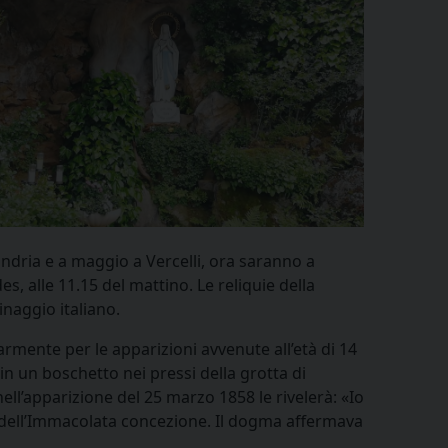
sandria e a maggio a Vercelli, ora saranno a
s, alle 11.15 del mattino. Le reliquie della
inaggio italiano.
rmente per le apparizioni avvenute all’età di 14
in un boschetto nei pressi della grotta di
ell’apparizione del 25 marzo 1858 le rivelerà: «Io
 dell’Immacolata concezione. Il dogma affermava