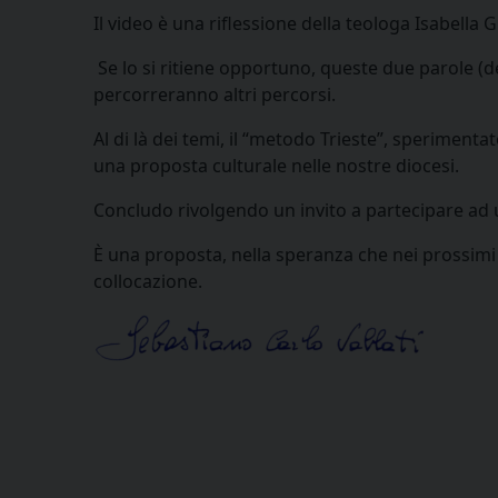
Il video è una riflessione della teologa Isabella 
Se lo si ritiene opportuno, queste due parole (
percorreranno altri percorsi.
Al di là dei temi, il “metodo Trieste”, speriment
una proposta culturale nelle nostre diocesi.
Concludo rivolgendo un invito a partecipare ad u
È una proposta, nella speranza che nei prossimi
collocazione.