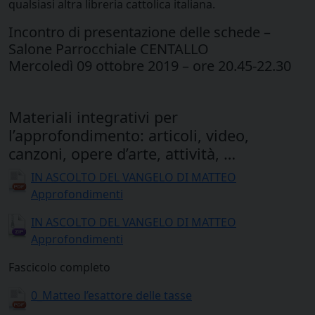
qualsiasi altra libreria cattolica italiana.
Incontro di presentazione delle schede –
Salone Parrocchiale CENTALLO
Mercoledì 09 ottobre 2019 – ore 20.45-22.30
Materiali integrativi per
l’approfondimento: articoli, video,
canzoni, opere d’arte, attività, …
IN ASCOLTO DEL VANGELO DI MATTEO
Approfondimenti
IN ASCOLTO DEL VANGELO DI MATTEO
Approfondimenti
Fascicolo completo
0_Matteo l’esattore delle tasse