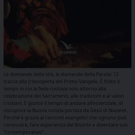
Le domande della vita, le domande della Parola: 12
tracce alla (ri)scoperta del Primo Vangelo. È finito il
tempo in cui la fede ruotava solo attorno alla
celebrazione dei Sacramenti, alle tradizioni e ai valori
cristiani. È giunto il tempo di andare all’essenziale, di
riscoprire la Buona notizia portata da Gesù di Nazaret.
Perché è grazie ai racconti evangelici che ognuno può
conoscere, fare esperienza del Risorto e diventare suo
“contemporaneo”.