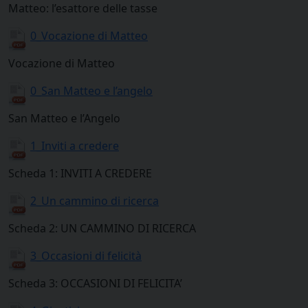
Matteo: l’esattore delle tasse
0_Vocazione di Matteo
Vocazione di Matteo
0_San Matteo e l’angelo
San Matteo e l’Angelo
1_Inviti a credere
Scheda 1: INVITI A CREDERE
2_Un cammino di ricerca
Scheda 2: UN CAMMINO DI RICERCA
3_Occasioni di felicità
Scheda 3: OCCASIONI DI FELICITA’