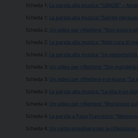
Scheda 1:
La parola alla musica: “GRAZIE” – Ama
Scheda 1:
La parola alla musica: “Spirito nel bui
Scheda 2:
Un video per riflettere: “Non essere 
Scheda 2:
La parola alla musica: “Abbi cura di me
Scheda 2:
La parola alla musica: “Le opportunit
Scheda 3:
Un video per riflettere: “Dio manderà 
Scheda 3:
Un video per riflettere e pregare: “Le
Scheda 3:
La parola alla musica: “La vita è un d
Scheda 4:
Un video per riflettere: “Monologo sul
Scheda 4:
La parola a Papa Francesco: “Nessuno 
Scheda 4:
Un canto-preghiera per la riflessione: 