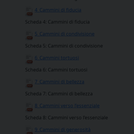
4_Cammini di fiducia
Scheda 4: Cammini di fiducia
5_Cammini di condivisione
Scheda 5: Cammini di condivisione
6_Cammini tortuosi
Scheda 6: Cammini tortuosi
7_Cammini di bellezza
Scheda 7: Cammini di bellezza
8_Cammini verso l’essenziale
Scheda 8: Cammini verso l’essenziale
9_Cammini di generosità