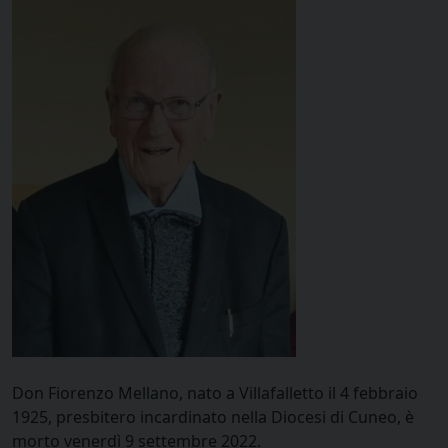
Don Fiorenzo Mellano, nato a Villafalletto il 4 febbraio
1925, presbitero incardinato nella Diocesi di Cuneo, è
morto venerdì 9 settembre 2022.