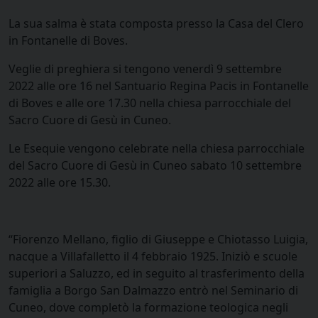
La sua salma è stata composta presso la Casa del Clero
in Fontanelle di Boves.
Veglie di preghiera si tengono venerdì 9 settembre
2022 alle ore 16 nel Santuario Regina Pacis in Fontanelle
di Boves e alle ore 17.30 nella chiesa parrocchiale del
Sacro Cuore di Gesù in Cuneo.
Le Esequie vengono celebrate nella chiesa parrocchiale
del Sacro Cuore di Gesù in Cuneo sabato 10 settembre
2022 alle ore 15.30.
“Fiorenzo Mellano, figlio di Giuseppe e Chiotasso Luigia,
nacque a Villafalletto il 4 febbraio 1925. Iniziò e scuole
superiori a Saluzzo, ed in seguito al trasferimento della
famiglia a Borgo San Dalmazzo entrò nel Seminario di
Cuneo, dove completò la formazione teologica negli