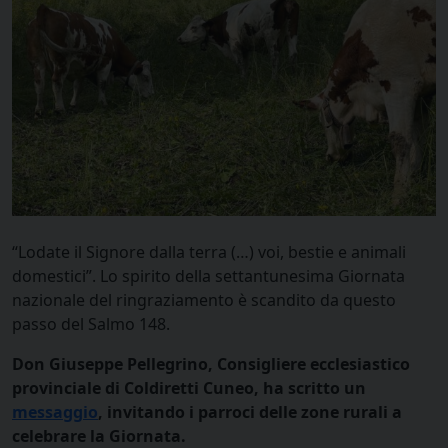
“Lodate il Signore dalla terra (…) voi, bestie e animali
domestici”. Lo spirito della settantunesima Giornata
nazionale del ringraziamento è scandito da questo
passo del Salmo 148.
Don Giuseppe Pellegrino, Consigliere ecclesiastico
provinciale di Coldiretti Cuneo, ha scritto un
messaggio
, invitando i parroci delle zone rurali a
celebrare la Giornata.