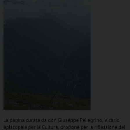
La pagina curata da don Giuseppe Pellegrino, Vicario
episcopale per la Cultura, propone per la riflessione del