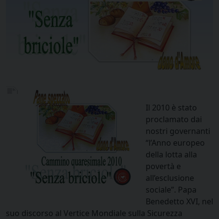
Il 2010 è stato
proclamato dai
nostri governanti
“l’Anno europeo
della lotta alla
povertà e
all’esclusione
sociale”. Papa
Benedetto XVI, nel
suo discorso al Vertice Mondiale sulla Sicurezza