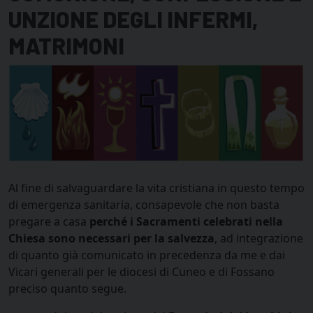
UNZIONE DEGLI INFERMI,
MATRIMONI
Al fine di salvaguardare la vita cristiana in questo tempo
di emergenza sanitaria, consapevole che non basta
pregare a casa
perché i Sacramenti celebrati nella
Chiesa sono necessari per la salvezza
, ad integrazione
di quanto già comunicato in precedenza da me e dai
Vicari generali per le diocesi di Cuneo e di Fossano
preciso quanto segue.