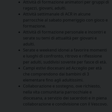
Attività di formazione animatori per gruppi di
ragazzi, giovani, adulti.
Attività settimanale di ACR in alcune
parrocchie al sabato pomeriggio con gioco e
formazione.
Attività di formazione personale e incontri e
serate su temi di attualità per giovani e
adulti.
Serate e weekend idonei a favorire momenti
e luoghi di confronto, ritrovo e riflessione
per adulti, suddivisi sovente per fasce di età.
Campi estivi diocesani ad Acceglio per età
che comprendono dai bambini di 3
elementare fino agli adultissimi.
Collaborazione e sostegno, ove richiesto,
nella vita comunitaria parrocchiale e
diocesana, a servizio dei sacerdoti e in piena
collaborazione e condivisione con il Vescovo.