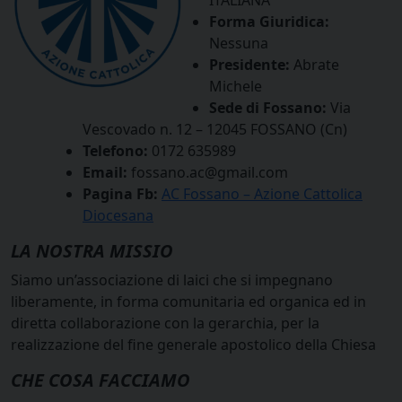
Forma Giuridica:
Nessuna
Presidente:
Abrate
Michele
Sede di Fossano:
Via
Vescovado n. 12 – 12045 FOSSANO (Cn)
Telefono:
0172 635989
Email:
fossano.ac@gmail.com
Pagina Fb:
AC Fossano – Azione Cattolica
Diocesana
LA NOSTRA MISSIO
Siamo un’associazione di laici che si impegnano
liberamente, in forma comunitaria ed organica ed in
diretta collaborazione con la gerarchia, per la
realizzazione del fine generale apostolico della Chiesa
CHE COSA FACCIAMO