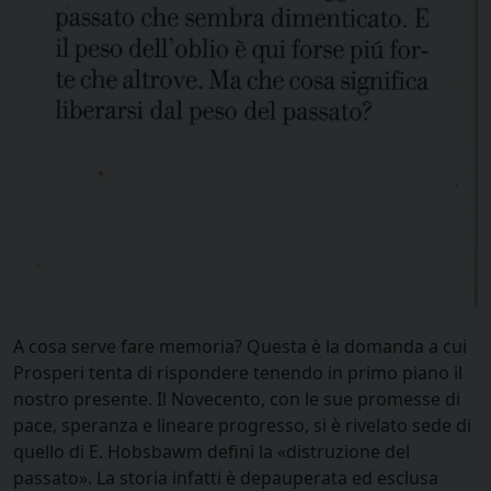
A cosa serve fare memoria? Questa è la domanda a cui
Prosperi tenta di rispondere tenendo in primo piano il
nostro presente. Il Novecento, con le sue promesse di
pace, speranza e lineare progresso, si è rivelato sede di
quello di E. Hobsbawm definì la «distruzione del
passato». La storia infatti è depauperata ed esclusa